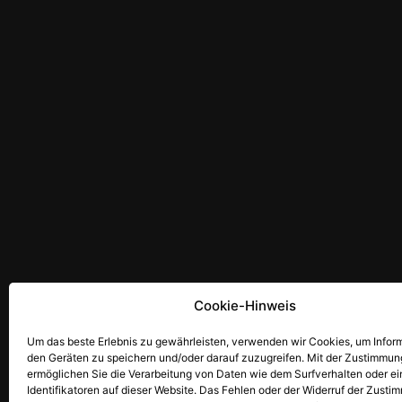
Cookie-Hinweis
Um das beste Erlebnis zu gewährleisten, verwenden wir Cookies, um Infor
den Geräten zu speichern und/oder darauf zuzugreifen. Mit der Zustimmun
ermöglichen Sie die Verarbeitung von Daten wie dem Surfverhalten oder e
Identifikatoren auf dieser Website. Das Fehlen oder der Widerruf der Zust